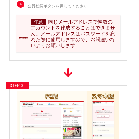
4
会員登録ボタンを押してください
注意
同じメールアドレスで複数の
アカウントを作成することはできませ
ん。メールアドレスはパスワードを忘
れた際に使用しますので、お間違いな
いようお願いします
STEP 3