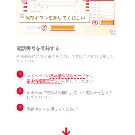
電話番号を登録する
会員登録時に電話番号を入力した方はこの項目は飛ばし
てください
1
マイページの
基本情報管理ページ
から
基本情報変更ボタン
を押してください
2
変更画面で電話番号欄にお使いの電話番号を入力
してください
3
保存ボタンを押してください