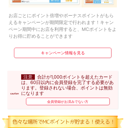
お店ごとにポイント倍増やボーナスポイントがもら
えるキャンペーンが期間限定で行われます！キャン
ペーン期間中にお店を利用すると、MCポイントをよ
りお得に貯めることができます
キャンペーン情報を見る
注意
合計が1,000ポイントを超えたカード
は、60日以内に会員登録を完了する必要があ
ります。登録されない場合、ポイントは無効
になります
会員登録がお済みでない方