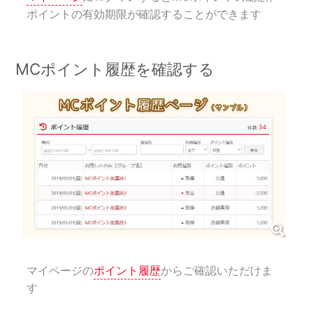
ポイントの有効期限が確認することができます
MCポイント履歴を確認する
マイページの
ポイント履歴
からご確認いただけま
す