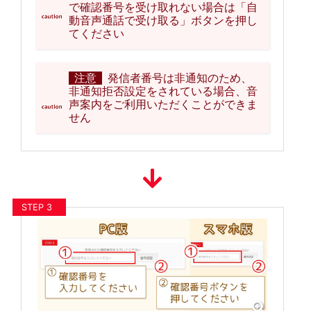
で確認番号を受け取れない場合は「自
動音声通話で受け取る」ボタンを押し
てください
注意
発信者番号は非通知のため、
非通知拒否設定をされている場合、音
声案内をご利用いただくことができま
せん
STEP 3