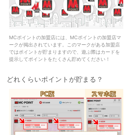
MCポイントの加盟店には、MCポイントの加盟店マ
ークが掲出されています。このマークがある加盟店
ではポイントが貯まりますので、遊ぶ際はカードを
提示してポイントをたくさん貯めてください！
どれくらいポイントが貯まる？