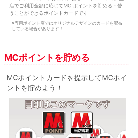
店でご利用金額に応じてMC ポイントを貯める・使
うことができるポイントカードです
※専用ポイント店ではオリジナルデザインのカードを配布
している場合があります！
MCポイントを貯める
MCポイントカードを提示してMCポイ
ントを貯めよう！