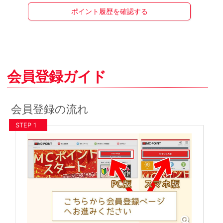
ポイント履歴を確認する
会員登録ガイド
会員登録の流れ
STEP 1