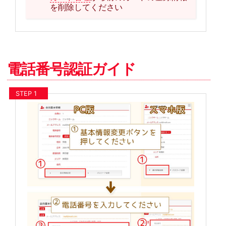
を削除してください
電話番号認証ガイド
STEP 1