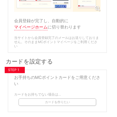
会員登録が完了し、自動的に
マイページホーム
に切り替わります
当サイトから会員登録完了のメールはお送りしておりま
せん。そのままMCポイントマイページをご利用くださ
い
カードを設定する
STEP 1
お手持ちのMCポイントカードをご用意くださ
い
カードをお持ちでない場合は…
カードを作りたい