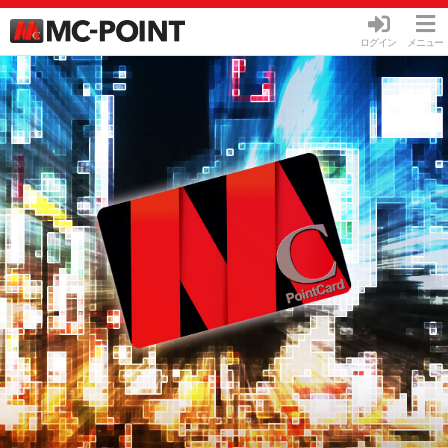
ログイン
メニュー