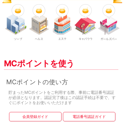
MCポイントを使う
MCポイントの使い方
貯まったMCポイントをご利用する際、事前に電話番号認証
が必須となります。認証完了後はこの認証手続は不要で、す
ぐにポイントをお使いいただけます
会員登録ガイド
電話番号認証ガイド