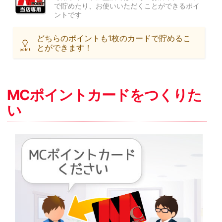
で貯めたり、お使いいただくことができるポイ
ントです
どちらのポイントも1枚のカードで貯めるこ
とができます！
MCポイントカードをつくりた
い