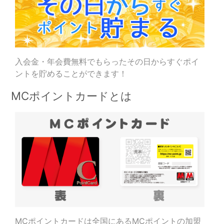
入会金・年会費無料でもらったその日からすぐポイ
ントを貯めることができます！
MCポイントカードとは
MCポイントカードは全国にあるMCポイントの加盟