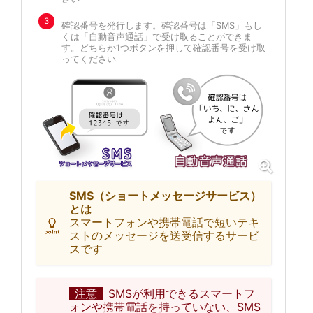
3
確認番号を発行します。確認番号は「SMS」もし
くは「自動音声通話」で受け取ることができま
す。どちらか1つボタンを押して確認番号を受け取
ってください
SMS（ショートメッセージサービス）
とは
スマートフォンや携帯電話で短いテキ
ストのメッセージを送受信するサービ
スです
注意
SMSが利用できるスマートフ
ォンや携帯電話を持っていない、SMS