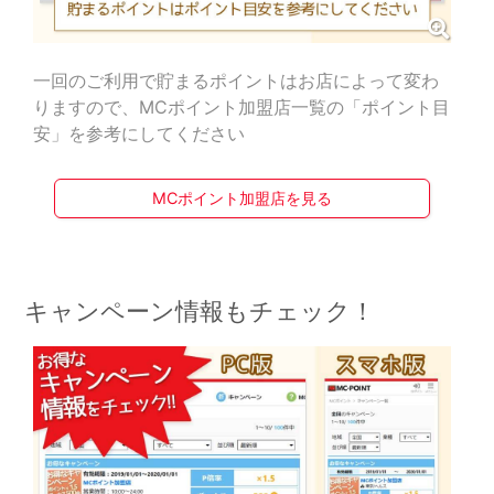
一回のご利用で貯まるポイントはお店によって変わ
りますので、MCポイント加盟店一覧の「ポイント目
安」を参考にしてください
MCポイント加盟店を見る
キャンペーン情報もチェック！