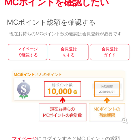
MCポイントを確認したい
MCポイント総額を確認する
現在お持ちのMCポイント数の確認は会員登録が必要です
マイページ
会員登録
会員登録
で確認する
をする
ガイド
マイページ
にログインするとMCポイントの総額、